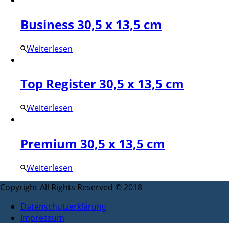
Business 30,5 x 13,5 cm
Weiterlesen
Top Register 30,5 x 13,5 cm
Weiterlesen
Premium 30,5 x 13,5 cm
Weiterlesen
Copyright All Rights Reserved © 2018
Datenschutzerklärung
Impressum