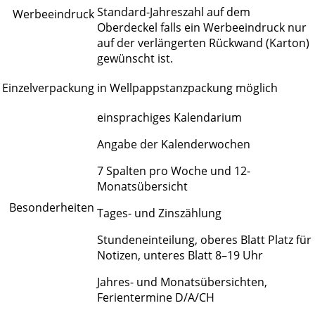
Standard-Jahreszahl auf dem
Werbeeindruck
Oberdeckel falls ein Werbeeindruck nur
auf der verlängerten Rückwand (Karton)
gewünscht ist.
Einzelverpackung
in Wellpappstanzpackung möglich
einsprachiges Kalendarium
Angabe der Kalenderwochen
7 Spalten pro Woche und 12-
Monatsübersicht
Besonderheiten
Tages- und Zinszählung
Stundeneinteilung, oberes Blatt Platz für
Notizen, unteres Blatt 8–19 Uhr
Jahres- und Monatsübersichten,
Ferientermine D/A/CH