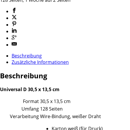
Beschreibung
Zusätzliche Informationen
Beschreibung
Universal D 30,5 x 13,5 cm
Format
30,5 x 13,5 cm
Umfang
128 Seiten
Verarbeitung
Wire-Bindung, weißer Draht
Karton weiß (für Druck)