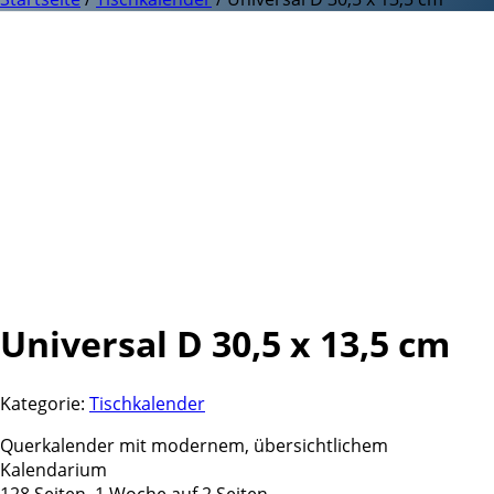
Universal D 30,5 x 13,5 cm
Kategorie:
Tischkalender
Querkalender mit modernem, übersichtlichem
Kalendarium
128 Seiten, 1 Woche auf 2 Seiten