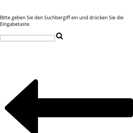
Bitte geben Sie den Suchbergiff ein und drücken Sie die
Eingabetaste.