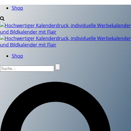
Shop
Shop