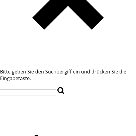
Bitte geben Sie den Suchbergiff ein und drücken Sie die
Eingabetaste.