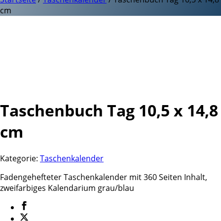
cm
Taschenbuch Tag 10,5 x 14,8
cm
Kategorie:
Taschenkalender
Fadengehefteter Taschenkalender mit 360 Seiten Inhalt,
zweifarbiges Kalendarium grau/blau