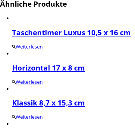
Ähnliche Produkte
Taschentimer Luxus 10,5 x 16 cm
Weiterlesen
Horizontal 17 x 8 cm
Weiterlesen
Klassik 8,7 x 15,3 cm
Weiterlesen