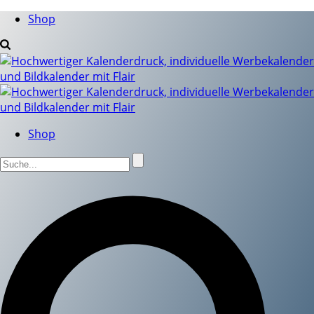
Shop
Shop