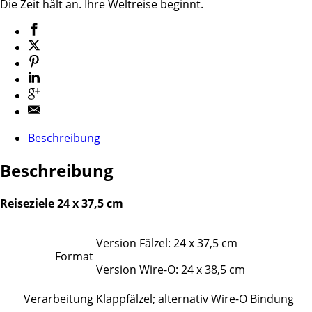
Die Zeit hält an. Ihre Weltreise beginnt.
Beschreibung
Beschreibung
Reiseziele 24 x 37,5 cm
Version Fälzel: 24 x 37,5 cm
Format
Version Wire-O: 24 x 38,5 cm
Verarbeitung
Klappfälzel; alternativ Wire-O Bindung