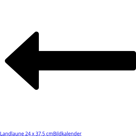
Landlaune 24 x 37,5 cm
Bildkalender