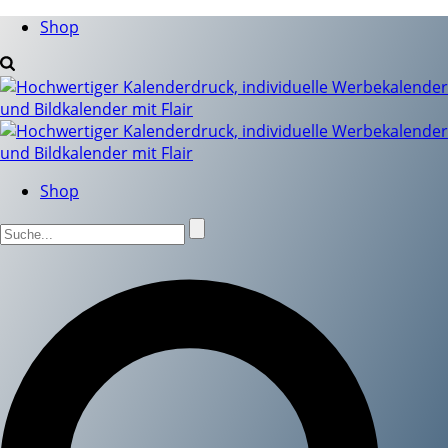
Shop
Shop