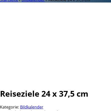
Reiseziele 24 x 37,5 cm
Kategorie:
Bildkalender