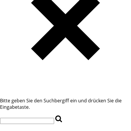
Bitte geben Sie den Suchbergiff ein und drücken Sie die
Eingabetaste.